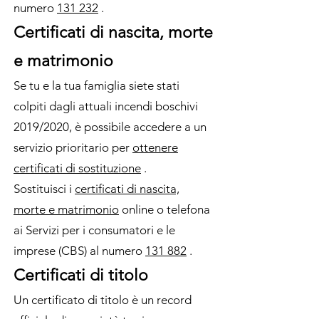
numero
131 232
.
Certificati di nascita, morte
e matrimonio
Se tu e la tua famiglia siete stati
colpiti dagli attuali incendi boschivi
2019/2020, è possibile accedere a un
servizio prioritario per
ottenere
certificati di sostituzione
.
Sostituisci i
certificati di nascita,
morte e matrimonio
online o telefona
ai Servizi per i consumatori e le
imprese (CBS) al numero
131 882
.
Certificati di titolo
Un certificato di titolo è un record