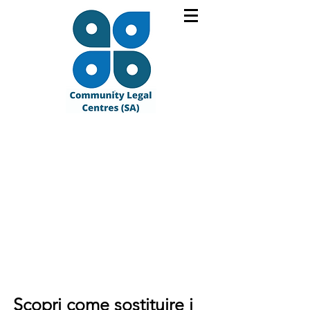
Scopri come sostituire i