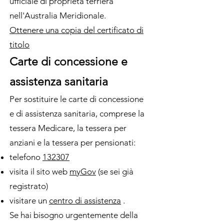
ufficiale di proprietà terriera
nell'Australia Meridionale.
Ottenere una copia del certificato di
titolo
Carte di concessione e
assistenza sanitaria
Per sostituire le carte di concessione
e di assistenza sanitaria, comprese la
tessera Medicare, la tessera per
anziani e la tessera per pensionati:
telefono
132307
visita il sito web
myGov
(se sei già
registrato)
visitare un
centro di assistenza
.
Se hai bisogno urgentemente della