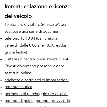
Immatricolazione e licenze
del veicolo
Telefonare o visitare Service SA per
sostituire una serie di documenti:
telefono
13 10 84
(dal lunedì al
venerdì, dalle 8:00 alle 18:00, esclusi i
giorni festivi)
visitare un
centro di assistenza clienti
.
Questi documenti possono essere
sostituiti online:
etichette e certificati di imbarcazioni
patente nautica
permesso di parcheggio per disabili
patente di guida, patente provvisoria