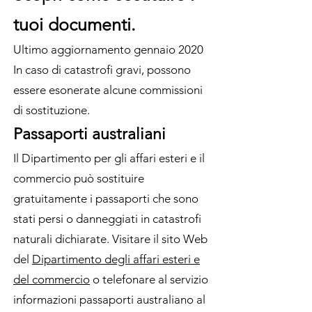
tuoi documenti.
Ultimo aggiornamento gennaio 2020
In caso di catastrofi gravi, possono
essere esonerate alcune commissioni
di sostituzione.
Passaporti australiani
Il Dipartimento per gli affari esteri e il
commercio può sostituire
gratuitamente i passaporti che sono
stati persi o danneggiati in catastrofi
naturali dichiarate. Visitare il sito Web
del
Dipartimento degli affari esteri e
del commercio
o telefonare al servizio
informazioni passaporti australiano al