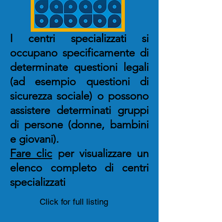
I centri specializzati si
occupano specificamente di
determinate questioni legali
(ad esempio questioni di
sicurezza sociale) o possono
assistere determinati gruppi
di persone (donne, bambini
e giovani).
Fare clic
per visualizzare un
elenco completo di centri
specializzati
Click for full listing