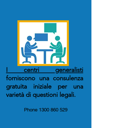
I centri generalisti
forniscono una consulenza
gratuita iniziale per una
varietà di questioni legali.
Phone 1300 860 529