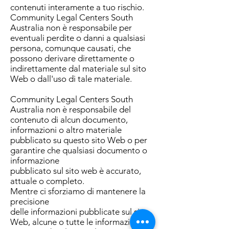
contenuti interamente a tuo rischio.
Community Legal Centers South
Australia non è responsabile per
eventuali perdite o danni a qualsiasi
persona, comunque causati, che
possono derivare direttamente o
indirettamente dal materiale sul sito
Web o dall'uso di tale materiale.
Community Legal Centers South
Australia non è responsabile del
contenuto di alcun documento,
informazioni o altro materiale
pubblicato su questo sito Web o per
garantire che qualsiasi documento o
informazione
pubblicato sul sito web è accurato,
attuale o completo.
Mentre ci sforziamo di mantenere la
precisione
delle informazioni pubblicate sul sito
Web, alcune o tutte le informazioni