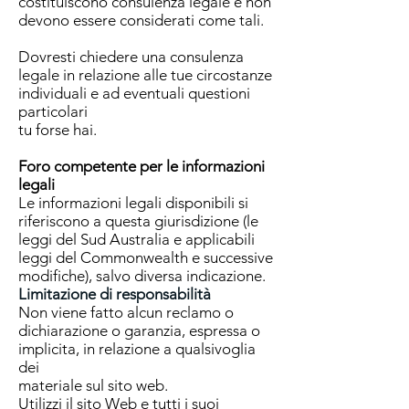
costituiscono consulenza legale e non
devono essere considerati come tali.
Dovresti chiedere una consulenza
legale in relazione alle tue circostanze
individuali e ad eventuali questioni
particolari
tu forse hai.
Foro competente per le informazioni
legali
Le informazioni legali disponibili si
riferiscono a questa giurisdizione (le
leggi del Sud Australia e applicabili
leggi del Commonwealth e successive
modifiche), salvo diversa indicazione.
Limitazione di responsabilità
Non viene fatto alcun reclamo o
dichiarazione o garanzia, espressa o
implicita, in relazione a qualsivoglia
dei
materiale sul sito web.
Utilizzi il sito Web e tutti i suoi