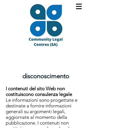
disconoscimento
I contenuti del sito Web non
costituiscono consulenza legale
Le informazioni sono progettate e
destinate a fornire informazioni
generali su argomenti legali,
aggiornate al momento della
pubblicazione. I contenuti non